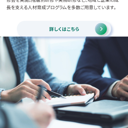
長を支える人材育成プログラムを多数ご用意しています。
詳しくはこちら