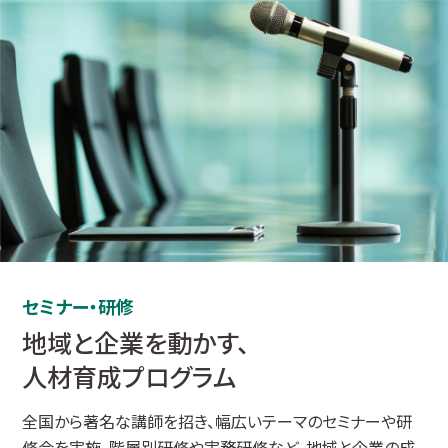
セミナー・研修
地域と企業を動かす、
人材育成プログラム
全国から著名な講師を招き、幅広いテーマのセミナーや研
修会を実施。階層別研修や実務研修など、地域と企業の成