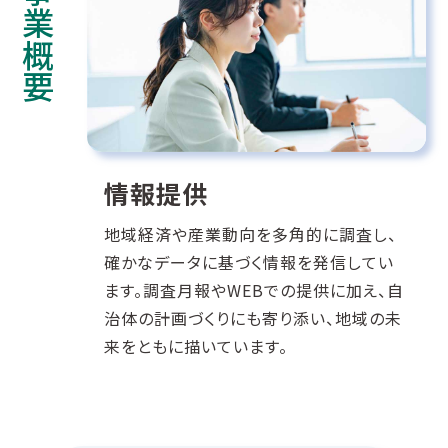
事業概要
情報提供
情報提供
地域経済や産業動向を多角的に調査し、
確かなデータに基づく情報を発信してい
ます。調査月報やWEBでの提供に加え、自
治体の計画づくりにも寄り添い、地域の未
来をともに描いています。