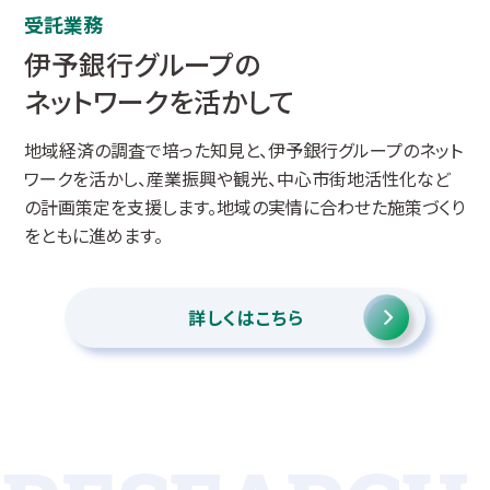
受託業務
伊予銀行グループの
ネットワークを活かして
地域経済の調査で培った知見と、伊予銀行グループのネット
ワークを活かし、産業振興や観光、中心市街地活性化など
の計画策定を支援します。地域の実情に合わせた施策づくり
をともに進めます。
詳しくはこちら