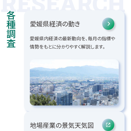
各種調査
愛媛県経済の動き
愛媛県内経済の最新動向を、毎月の指標や
情勢をもとに分かりやすく解説します。
地場産業の
景気天気図