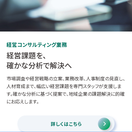
経営コンサルティング業務
経営課題を、
確かな分析で解決へ
市場調査や経営戦略の立案、業務改革、人事制度の見直し、
人材育成まで、幅広い経営課題を専門スタッフが支援しま
す。確かな分析に基づく提案で、地域企業の課題解決に的確
にお応えします。
詳しくはこちら