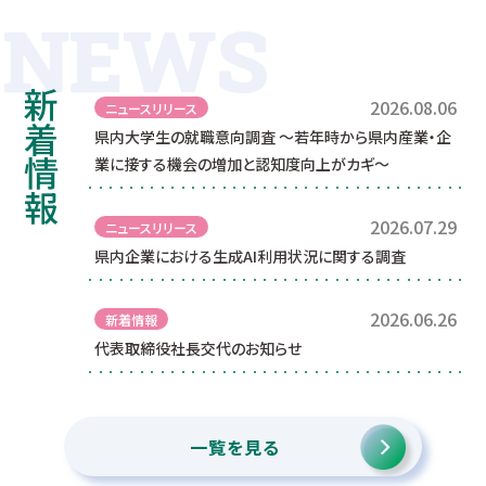
新着情報
2026.08.06
ニュースリリース
県内大学生の就職意向調査 ～若年時から県内産業・企
業に接する機会の増加と認知度向上がカギ～
2026.07.29
ニュースリリース
県内企業における生成AI利用状況に関する調査
2026.06.26
新着情報
代表取締役社長交代のお知らせ
一覧を見る