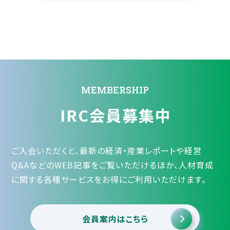
MEMBERSHIP
IRC会員募集中
ご入会いただくと、最新の経済・産業レポートや経営
Q&AなどのWEB記事をご覧いただけるほか、人材育成
に関する各種サービスをお得にご利用いただけます。
会員案内はこちら