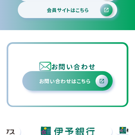
会員サイトはこちら
お問い合わせ
お問い合わせはこちら