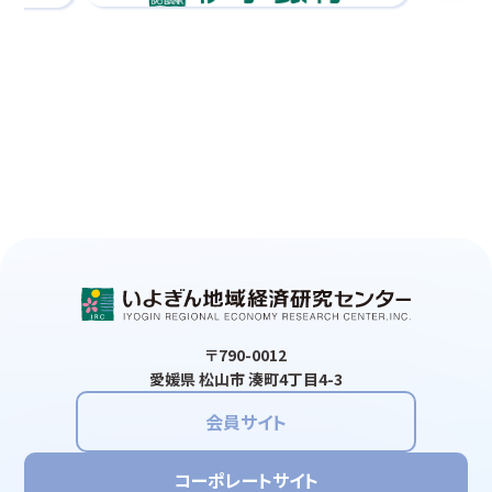
〒790-0012
愛媛県 松山市 湊町4丁目4-3
会員サイト
コーポレートサイト