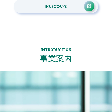
IRCについて
INTRODUCTION
事業案内