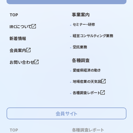
事業案内
TOP
セミナー・研修
IRCについて
経営コンサルティング業務
新着情報
受託業務
会員案内
各種調査
お問い合わせ
愛媛県経済の動き
地場産業の天気図
各種調査レポート
会員サイト
TOP
各種調査レポート