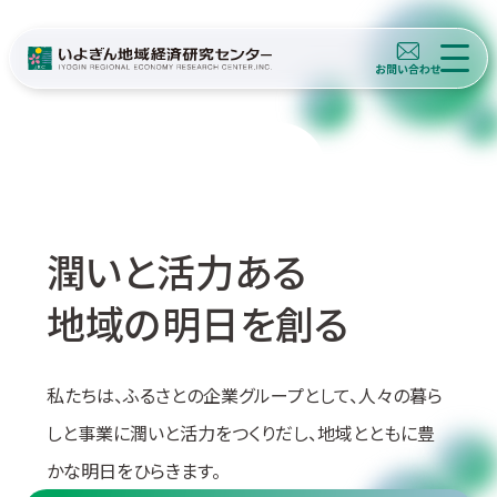
潤いと活力ある
地域の明日を創る
私たちは、ふるさとの企業グループとして、人々の暮ら
しと
事業に潤いと活力をつくりだし、地域とともに豊
かな明日をひらきます。