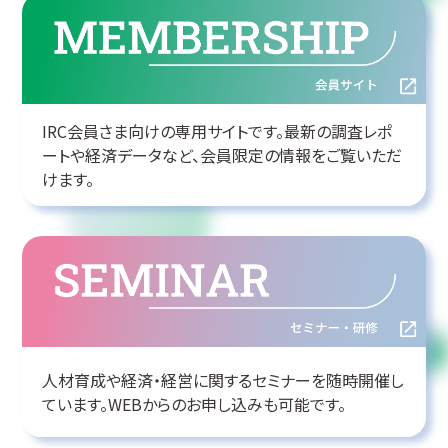
IRC会員さま向けの専用サイトです。最新の調査レポ
ートや経済データなど、会員限定の情報をご覧いただ
けます。
人材育成や経済・経営に関するセミナーを随時開催し
ています。WEBからのお申し込みも可能です。