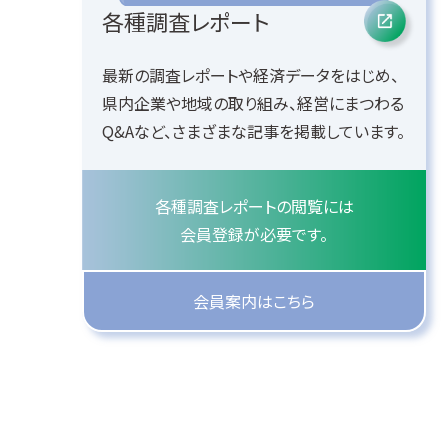
各種調査レポート
最新の調査レポートや経済データをはじめ、
県内企業や地域の取り組み、経営にまつわる
Q&Aなど、さまざまな記事を掲載しています。
各種調査レポートの閲覧には
会員登録が必要です。
会員案内はこちら