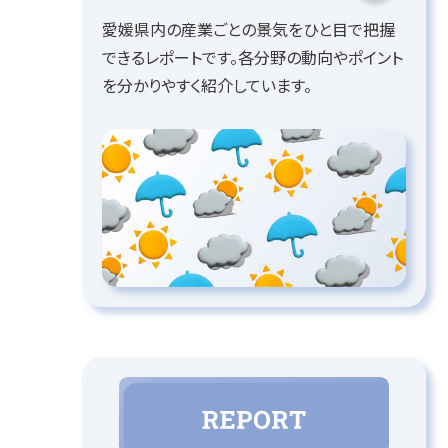
愛媛県内の産業ごとの景気をひと目で把握
できるレポートです。各分野の動向やポイント
を分かりやすく紹介しています。