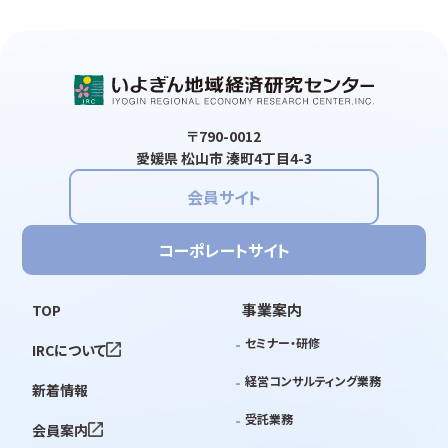
〒790-0012
愛媛県 松山市 湊町4丁目4-3
会員サイト
コーポレートサイト
事業案内
TOP
セミナー・研修
IRCについて
経営コンサルティング業務
新着情報
受託業務
会員案内