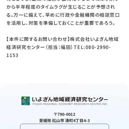
から半年程度のタイムラグが生じることが予想され
る。万一に備えて、早めに行政や金融機関の相談窓口
を活用し、対策を準備しておくことが重要であろう。
【本件に関するお問い合わせ】株式会社いよぎん地域
経済研究センター（担当：福田）TEL:080-2990-
1153
〒790-0012
愛媛県 松山市 湊町4丁目4-3