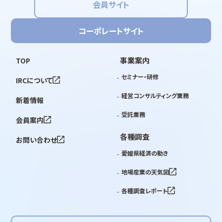
会員サイト
コーポレートサイト
事業案内
TOP
セミナー・研修
IRCについて
経営コンサルティング業務
新着情報
受託業務
会員案内
各種調査
お問い合わせ
愛媛県経済の動き
地場産業の天気図
各種調査レポート